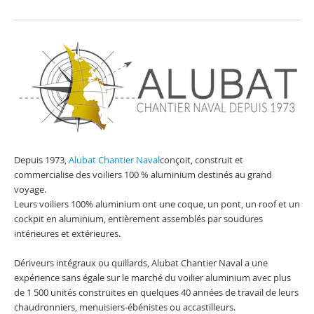
Depuis 1973,
Alubat Chantier Naval
conçoit, construit et
commercialise des voiliers 100 % aluminium destinés au grand
voyage.
Leurs voiliers 100% aluminium ont une coque, un pont, un roof et un
cockpit en aluminium, entièrement assemblés par soudures
intérieures et extérieures.
Dériveurs intégraux ou quillards, Alubat Chantier Naval a une
expérience sans égale sur le marché du voilier aluminium avec plus
de 1 500 unités construites en quelques 40 années de travail de leurs
chaudronniers, menuisiers-ébénistes ou accastilleurs.