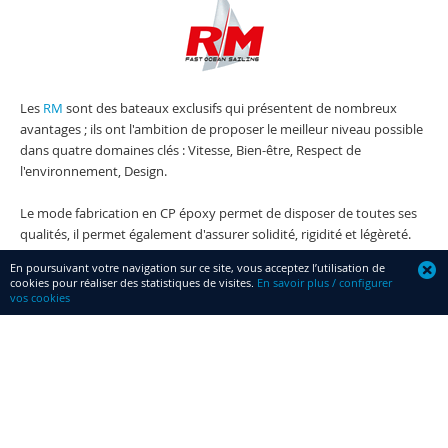
Les
RM
sont des bateaux exclusifs qui présentent de nombreux
avantages ; ils ont l'ambition de proposer le meilleur niveau possible
dans quatre domaines clés : Vitesse, Bien-être, Respect de
l'environnement, Design.
Le mode fabrication en CP époxy permet de disposer de toutes ses
qualités, il permet également d'assurer solidité, rigidité et légèreté.
En poursuivant votre navigation sur ce site, vous acceptez l’utilisation de
cookies pour réaliser des statistiques de visites.
En savoir plus / configurer
vos cookies