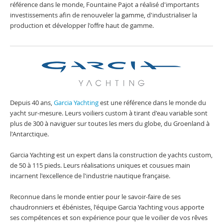
référence dans le monde, Fountaine Pajot a réalisé d'importants
investissements afin de renouveler la gamme, d'industrialiser la
production et développer l'offre haut de gamme.
Depuis 40 ans,
Garcia Yachting
est une référence dans le monde du
yacht sur-mesure. Leurs voiliers custom à tirant d'eau variable sont
plus de 300 à naviguer sur toutes les mers du globe, du Groenland à
l'Antarctique.
Garcia Yachting est un expert dans la construction de yachts custom,
de 50 à 115 pieds. Leurs réalisations uniques et cousues main
incarnent l'excellence de l'industrie nautique française.
Reconnue dans le monde entier pour le savoir-faire de ses
chaudronniers et ébénistes, l'équipe Garcia Yachting vous apporte
ses compétences et son expérience pour que le voilier de vos rêves