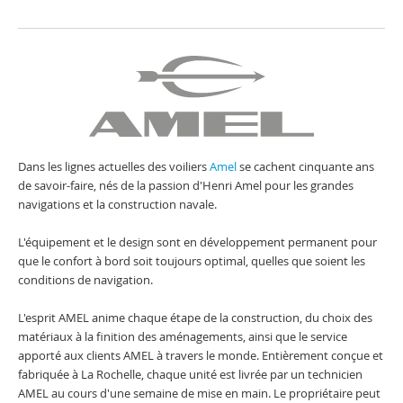
Dans les lignes actuelles des voiliers
Amel
se cachent cinquante ans
de savoir-faire, nés de la passion d'Henri Amel pour les grandes
navigations et la construction navale.
L'équipement et le design sont en développement permanent pour
que le confort à bord soit toujours optimal, quelles que soient les
conditions de navigation.
L'esprit AMEL anime chaque étape de la construction, du choix des
matériaux à la finition des aménagements, ainsi que le service
apporté aux clients AMEL à travers le monde. Entièrement conçue et
fabriquée à La Rochelle, chaque unité est livrée par un technicien
AMEL au cours d'une semaine de mise en main. Le propriétaire peut