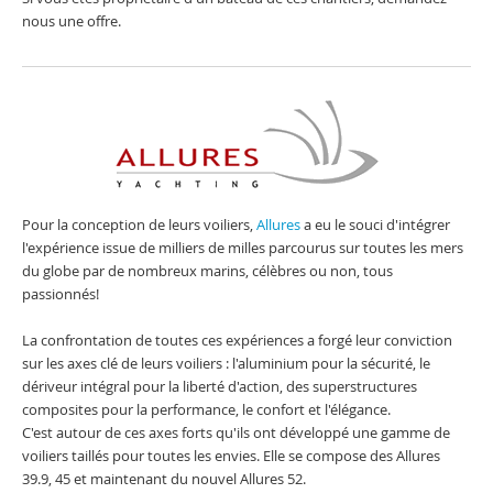
nous une offre.
Pour la conception de leurs voiliers,
Allures
a eu le souci d'intégrer
l'expérience issue de milliers de milles parcourus sur toutes les mers
du globe par de nombreux marins, célèbres ou non, tous
passionnés!
La confrontation de toutes ces expériences a forgé leur conviction
sur les axes clé de leurs voiliers : l'aluminium pour la sécurité, le
dériveur intégral pour la liberté d'action, des superstructures
composites pour la performance, le confort et l'élégance.
C'est autour de ces axes forts qu'ils ont développé une gamme de
voiliers taillés pour toutes les envies. Elle se compose des Allures
39.9, 45 et maintenant du nouvel Allures 52.