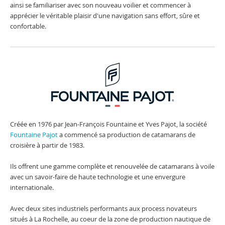
ainsi se familiariser avec son nouveau voilier et commencer à
apprécier le véritable plaisir d'une navigation sans effort, sûre et
confortable.
Créée en 1976 par Jean-François Fountaine et Yves Pajot, la société
Fountaine Pajot
a commencé sa production de catamarans de
croisière à partir de 1983.
Ils offrent une gamme complète et renouvelée de catamarans à voile
avec un savoir-faire de haute technologie et une envergure
internationale.
Avec deux sites industriels performants aux process novateurs
situés à La Rochelle, au coeur de la zone de production nautique de