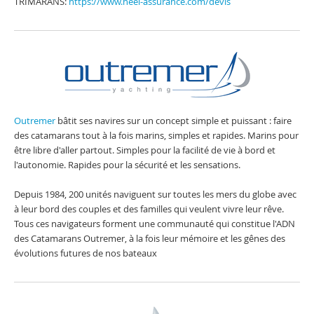
TRIMARANS:
https://www.neel-assurance.com/devis
Outremer
bâtit ses navires sur un concept simple et puissant : faire
des catamarans tout à la fois marins, simples et rapides. Marins pour
être libre d'aller partout. Simples pour la facilité de vie à bord et
l'autonomie. Rapides pour la sécurité et les sensations.
Depuis 1984, 200 unités naviguent sur toutes les mers du globe avec
à leur bord des couples et des familles qui veulent vivre leur rêve.
Tous ces navigateurs forment une communauté qui constitue l'ADN
des Catamarans Outremer, à la fois leur mémoire et les gênes des
évolutions futures de nos bateaux