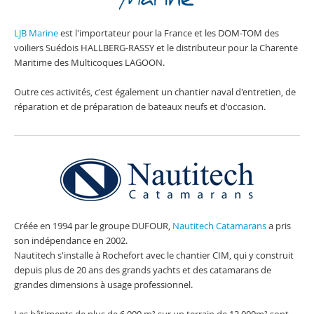
LJB Marine
est l'importateur pour la France et les DOM-TOM des
voiliers Suédois HALLBERG-RASSY et le distributeur pour la Charente
Maritime des Multicoques LAGOON.
Outre ces activités, c'est également un chantier naval d'entretien, de
réparation et de préparation de bateaux neufs et d'occasion.
Créée en 1994 par le groupe DUFOUR,
Nautitech Catamarans
a pris
son indépendance en 2002.
Nautitech s'installe à Rochefort avec le chantier CIM, qui y construit
depuis plus de 20 ans des grands yachts et des catamarans de
grandes dimensions à usage professionnel.