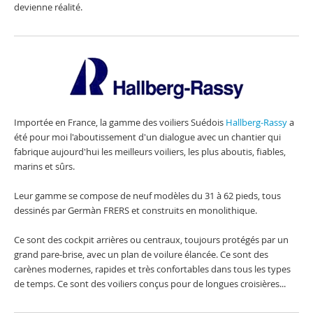
devienne réalité.
Importée en France, la gamme des voiliers Suédois
Hallberg-Rassy
a
été pour moi l'aboutissement d'un dialogue avec un chantier qui
fabrique aujourd'hui les meilleurs voiliers, les plus aboutis, fiables,
marins et sûrs.
Leur gamme se compose de neuf modèles du 31 à 62 pieds, tous
dessinés par Germàn FRERS et construits en monolithique.
Ce sont des cockpit arrières ou centraux, toujours protégés par un
grand pare-brise, avec un plan de voilure élancée. Ce sont des
carènes modernes, rapides et très confortables dans tous les types
de temps. Ce sont des voiliers conçus pour de longues croisières...