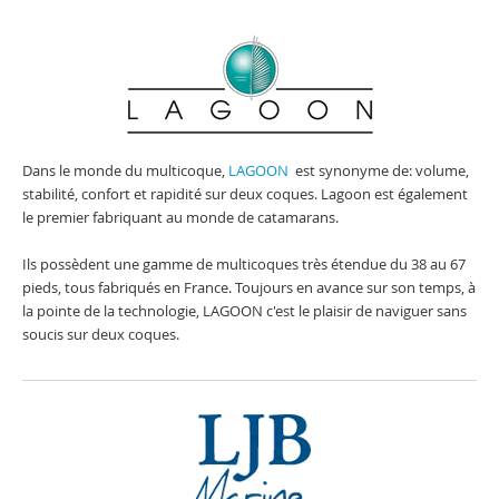
Dans le monde du multicoque,
LAGOON
est synonyme de: volume,
stabilité, confort et rapidité sur deux coques. Lagoon est également
le premier fabriquant au monde de catamarans.
Ils possèdent une gamme de multicoques très étendue du 38 au 67
pieds, tous fabriqués en France. Toujours en avance sur son temps, à
la pointe de la technologie, LAGOON c'est le plaisir de naviguer sans
soucis sur deux coques.